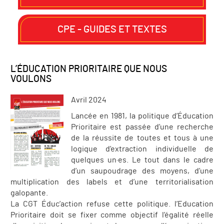
CPE - GUIDES ET TEXTES
L’ÉDUCATION PRIORITAIRE QUE NOUS
VOULONS
Avril 2024
Lancée en 1981, la politique d’Éducation
Prioritaire est passée d’une recherche
de la réussite de toutes et tous à une
logique d’extraction individuelle de
quelques un·es. Le tout dans le cadre
d’un saupoudrage des moyens, d’une
multiplication des labels et d’une territorialisation
galopante.
La CGT Éduc’action refuse cette politique. l’Education
Prioritaire doit se fixer comme objectif l’égalité réelle