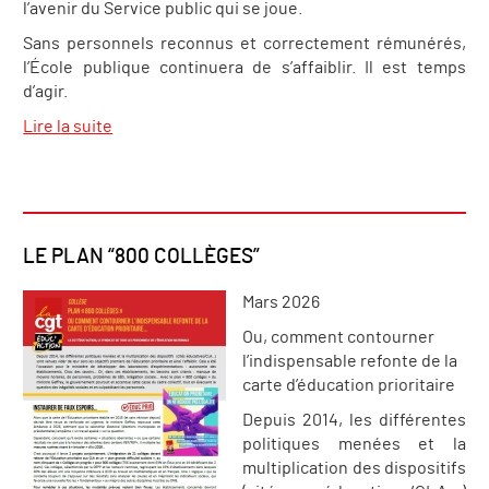
l’avenir du Service public qui se joue.
Sans personnels reconnus et correctement rémunérés,
l’École publique continuera de s’affaiblir. Il est temps
d’agir.
Lire la suite
LE PLAN “800 COLLÈGES”
Mars 2026
Ou, comment contourner
l’indispensable refonte de la
carte d’éducation prioritaire
Depuis 2014, les différentes
politiques menées et la
multiplication des dispositifs