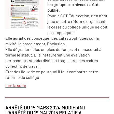
les groupes de niveaux a été
publié.
Pour la CGT Éduc’action, rien n’est
joué et cette réforme organisant
la casse du collège unique ne doit
pas s’appliquer.
Elle aurait des conséquences catastrophiques sur la
mixité, le harcèlement, l’inclusion.
Elle dégraderait les emplois du temps et menacerait à
terme le statut. Elle instaurerait une évaluation
permanente-standardisée et fragiliserait les cadres
collectifs de travail.
État des lieux de ce pourquoi il faut combattre cette
réforme du collège.
Lire la suite
ARRÊTÉ DU 15 MARS 2024 MODIFIANT
L'ARRÊTÉ DU 19 MAI 2015 RELATIF À