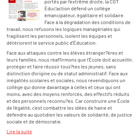
portés par l’extrême droite, la CGT
Éduc’action défend un collège
émancipateur, égalitaire et solidaire.
Face à la dégradation des conditions de
travail, nous refusons les logiques managériales qui
fragilisent les personnels, isolent les équipes et
détériorent le service public d’Éducation.
Face aux attaques contre les élèves étranger?ères et
leurs familles, nous réaffirmons que l’École doit accueillir,
protéger et faire réussir tous?tes les jeunes, sans
distinction d’origine ou de statut administratif. Face aux
inégalités scolaires et sociales, nous revendiquons un
collège qui donne davantage à celles et ceux qui ont
moins, avec des moyens renforcés, des effectifs réduits
et des personnels reconnu?es. Car construire une École
de l’égalité, c’est combattre les idées de haine et
défendre au quotidien les valeurs de solidarité, de justice
sociale et de démocratie.
Lire la suite