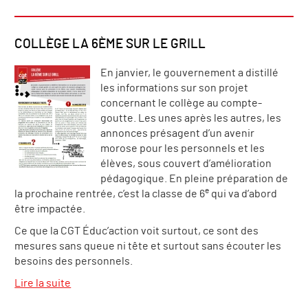
COLLÈGE LA 6ÈME SUR LE GRILL
En janvier, le gouvernement a distillé
les informations sur son projet
concernant le collège au compte-
goutte. Les unes après les autres, les
annonces présagent d’un avenir
morose pour les personnels et les
élèves, sous couvert d’amélioration
pédagogique. En pleine préparation de
e
la prochaine rentrée, c’est la classe de 6
qui va d’abord
être impactée.
Ce que la CGT Éduc’action voit surtout, ce sont des
mesures sans queue ni tête et surtout sans écouter les
besoins des personnels.
Lire la suite