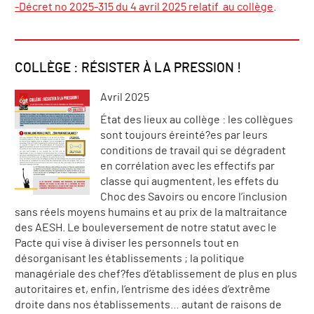
-Décret no 2025-315 du 4 avril 2025 relatif au collège
.
COLLÈGE : RÉSISTER À LA PRESSION !
Avril 2025
État des lieux au collège : les collègues
sont toujours éreinté?es par leurs
conditions de travail qui se dégradent
en corrélation avec les effectifs par
classe qui augmentent, les effets du
Choc des Savoirs ou encore l’inclusion
sans réels moyens humains et au prix de la maltraitance
des AESH. Le bouleversement de notre statut avec le
Pacte qui vise à diviser les personnels tout en
désorganisant les établissements ; la politique
managériale des chef?fes d’établissement de plus en plus
autoritaires et, enfin, l’entrisme des idées d’extrême
droite dans nos établissements… autant de raisons de