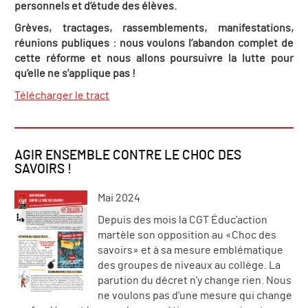
personnels et d’étude des élèves.
Grèves, tractages, rassemblements, manifestations,
réunions publiques : nous voulons l’abandon complet de
cette réforme et nous allons poursuivre la lutte pour
qu’elle ne s’applique pas !
Télécharger le tract
AGIR ENSEMBLE CONTRE LE CHOC DES
SAVOIRS !
Mai 2024
Depuis des mois la CGT Éduc’action
martèle son opposition au «Choc des
savoirs» et à sa mesure emblématique
des groupes de niveaux au collège. La
parution du décret n’y change rien. Nous
ne voulons pas d’une mesure qui change