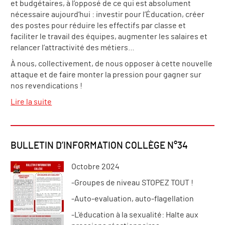
et budgétaires, à l’opposé de ce qui est absolument
nécessaire aujourd’hui : investir pour l’Éducation, créer
des postes pour réduire les effectifs par classe et
faciliter le travail des équipes, augmenter les salaires et
relancer l’attractivité des métiers…
À nous, collectivement, de nous opposer à cette nouvelle
attaque et de faire monter la pression pour gagner sur
nos revendications !
Lire la suite
BULLETIN D’INFORMATION COLLÈGE N°34
Octobre 2024
-Groupes de niveau STOPEZ TOUT !
-Auto-evaluation, auto-flagellation
-L'éducation à la sexualité: Halte aux