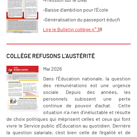
-Pression sur le DNB
-Baisse d’ambition pour l’École
-Généralisation du passeport éducfi
Lire le Bulletin collège n° 3
8
COLLÈGE REFUSONS L’AUSTÉRITÉ
Mai 2026
Dans l’Éducation nationale, la question
des rémunérations est une urgence
sociale. Depuis des années, les
personnels subissent une perte
continue de pouvoir d’achat. Cette
situation n’a rien d’inéluctable et résulte
de choix politiques qui méprisent celles et ceux qui font
vivre le Service public d’Éducation au quotidien. Derrière
la question salariale, c’est bien celle de l’égalité et de