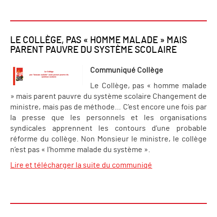
LE COLLÈGE, PAS « HOMME MALADE » MAIS
PARENT PAUVRE DU SYSTÈME SCOLAIRE
Communiqué Collège
Le Collège, pas « homme malade
» mais parent pauvre du système scolaire Changement de
ministre, mais pas de méthode… C’est encore une fois par
la presse que les personnels et les organisations
syndicales apprennent les contours d’une probable
réforme du collège. Non Monsieur le ministre, le collège
n’est pas « l’homme malade du système ».
Lire et télécharger la suite du communiqé