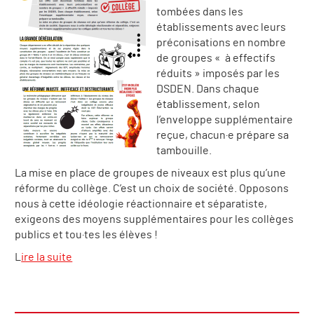
tombées dans les
établissements avec leurs
préconisations en nombre
de groupes « à effectifs
réduits » imposés par les
DSDEN. Dans chaque
établissement, selon
l’enveloppe supplémentaire
reçue, chacun·e prépare sa
tambouille.
La mise en place de groupes de niveaux est plus qu’une
réforme du collège. C’est un choix de société. Opposons
nous à cette idéologie réactionnaire et séparatiste,
exigeons des moyens supplémentaires pour les collèges
publics et tou·tes les élèves !
L
ire la suite