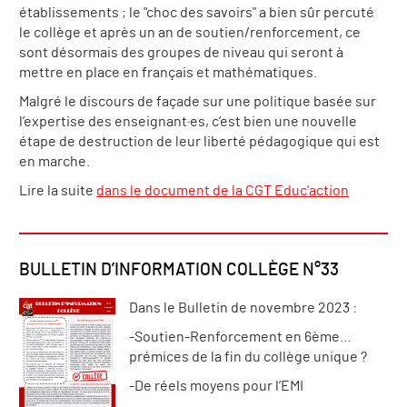
établissements ; le "choc des savoirs" a bien sûr percuté
le collège et après un an de soutien/renforcement, ce
sont désormais des groupes de niveau qui seront à
mettre en place en français et mathématiques.
Malgré le discours de façade sur une politique basée sur
l’expertise des enseignant·es, c’est bien une nouvelle
étape de destruction de leur liberté pédagogique qui est
en marche.
Lire la suite
dans le document de la CGT Educ'action
BULLETIN D’INFORMATION COLLÈGE N°33
Dans le Bulletin de novembre 2023 :
-Soutien-Renforcement en 6ème…
prémices de la fin du collège unique ?
-De réels moyens pour l’EMI