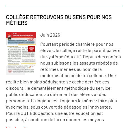
COLLÈGE RETROUVONS DU SENS POUR NOS
MÉTIERS
Juin 2026
Pourtant période charnière pour nos
élèves, le collège reste le parent pauvre
du système éducatif. Depuis des années
nous subissons les assauts répétés de
réformes menées au nom de la
modernisation ou de l’excellence. Une
réalité bien moins séduisante se cache derrière ces
discours : le démantèlement méthodique du service
public d’éducation, au détriment des élèves et des
personnels. La logique est toujours la même : faire plus
avec moins, sous couvert de pédagogies innovantes.
Pour la CGT Éduc’action, une autre éducation est
possible, à condition de lui en donner les moyens.