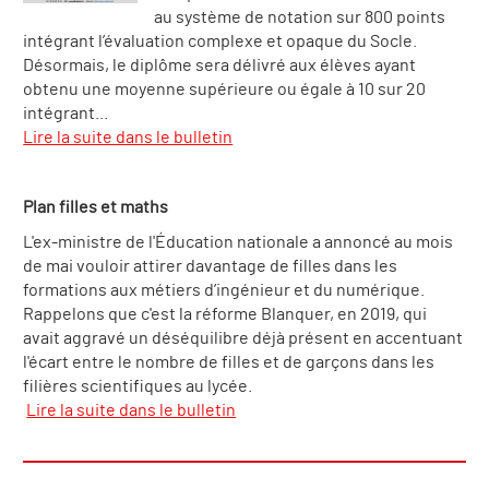
au système de notation sur 800 points
intégrant l’évaluation complexe et opaque du Socle.
Désormais, le diplôme sera délivré aux élèves ayant
obtenu une moyenne supérieure ou égale à 10 sur 20
intégrant...
Lire la suite dans le bulletin
Plan filles et maths
L'ex-ministre de l'Éducation nationale a annoncé au mois
de mai vouloir attirer davantage de filles dans les
formations aux métiers d’ingénieur et du numérique.
Rappelons que c'est la réforme Blanquer, en 2019, qui
avait aggravé un déséquilibre déjà présent en accentuant
l'écart entre le nombre de filles et de garçons dans les
filières scientifiques au lycée.
Lire la suite dans le bulletin