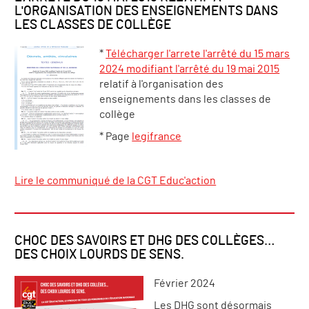
L'ORGANISATION DES ENSEIGNEMENTS DANS
LES CLASSES DE COLLÈGE
*
Télécharger l'arrete l'arrêté du 15 mars
2024 modifiant l'arrêté du 19 mai 2015
relatif à l'organisation des
enseignements dans les classes de
collège
* Page
legifrance
Lire le communiqué de la CGT Educ'action
CHOC DES SAVOIRS ET DHG DES COLLÈGES…
DES CHOIX LOURDS DE SENS.
Février 2024
Les DHG sont désormais