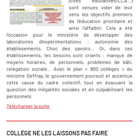
(cités éducatives/CLA…)
sont venues vider de leur
sens les objectifs premiers
de l’éducation prioritaire et
ainsi l’affaiblir. Cela a été
l’occasion pour le ministère de développer des
laboratoires d’expérimentations : autonomie des
établissements, Choc des savoirs… Or, dans ces
établissements, les besoins sont criants : manque de
moyens horaires, de personnels, problèmes de bâti,
relégation sociale… Avec le plan « 800 collèges » du
ministre Geffray, le gouvernement poursuit et accentue
cette casse du cadre collectif, tout en évacuant la
question des inégalités sociales et en culpabilisant les
personnels.
Télécharger la suite
COLLÈGE NE LES LAISSONS PAS FAIRE