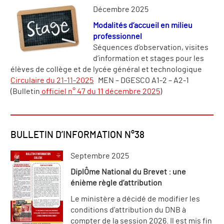
Décembre 2025
Modalités d’accueil en milieu
professionnel
Séquences d’observation, visites
d’information et stages pour les
élèves de collège et de lycée général et technologique
Circulaire du 21-11-2025
MEN – DGESCO A1-2 – A2-1
(Bulletin
officiel n° 47 du 11 décembre 2025
)
BULLETIN D’INFORMATION N°38
Septembre 2025
DiplÔme National du Brevet : une
énième règle d’attribution
Le ministère a décidé de modifier les
conditions d’attribution du DNB à
compter de la session 2026. Il est mis fin