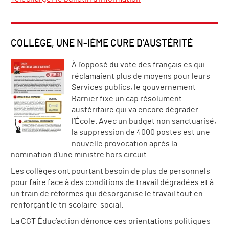
COLLÈGE, UNE N-IÈME CURE D’AUSTÉRITÉ
À l’opposé du vote des français·es qui
réclamaient plus de moyens pour leurs
Services publics, le gouvernement
Barnier fixe un cap résolument
austéritaire qui va encore dégrader
l’École. Avec un budget non sanctuarisé,
la suppression de 4000 postes est une
nouvelle provocation après la
nomination d’une ministre hors circuit.
Les collèges ont pourtant besoin de plus de personnels
pour faire face à des conditions de travail dégradées et à
un train de réformes qui désorganise le travail tout en
renforçant le tri scolaire-social.
La CGT Éduc’action dénonce ces orientations politiques