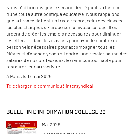
Nous réaffirmons que le second degré public a besoin
d’une toute autre politique éducative. Nous rappelons
que la France détient un triste record, celui des classes
les plus chargées d’Europe sur le niveau collège. Il est
urgent de créer les emplois nécessaires pour diminuer
les effectifs dans les classes, pour avoir le nombre de
personnels nécessaires pour accompagner tous les
élèves et d’engager, sans attendre, une revalorisation des
salaires de nos professions, levier incontournable pour
restaurer leur attractivité.
À Paris, le 13 mai 2026
Télécharger le communiqué intersyndical
BULLETIN D’INFORMATION COLLÈGE 39
Mai 2026