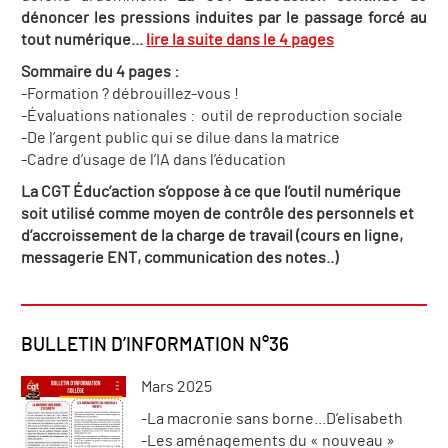
dénoncer les pressions induites par le passage forcé au
tout numérique...
lire la suite dans le 4 pages
Sommaire du 4 pages :
-Formation ? débrouillez-vous !
-Évaluations nationales : outil de reproduction sociale
-De l’argent public qui se dilue dans la matrice
-Cadre d’usage de l’IA dans l’éducation
La CGT Éduc’action s’oppose à ce que l’outil numérique
soit utilisé comme moyen de contrôle des personnels et
d’accroissement de la charge de travail (cours en ligne,
messagerie ENT, communication des notes..)
BULLETIN D’INFORMATION N°36
Mars 2025
-La macronie sans borne...D’elisabeth
-Les aménagements du « nouveau »