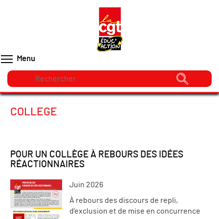
Menu
COLLEGE
POUR UN COLLÈGE À REBOURS DES IDÉES
RÉACTIONNAIRES
Juin 2026
À rebours des discours de repli,
d’exclusion et de mise en concurrence