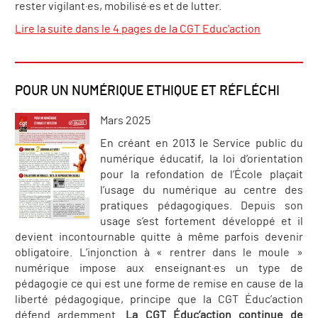
rester vigilant·es, mobilisé·es et de lutter.
Lire la suite dans le 4 pages de la CGT Educ'action
POUR UN NUMÉRIQUE ETHIQUE ET RÉFLÉCHI
Mars 2025
En créant en 2013 le Service public du
numérique éducatif, la loi d’orientation
pour la refondation de l’École plaçait
l’usage du numérique au centre des
pratiques pédagogiques. Depuis son
usage s’est fortement développé et il
devient incontournable quitte à même parfois devenir
obligatoire. L’injonction à « rentrer dans le moule »
numérique impose aux enseignant·es un type de
pédagogie ce qui est une forme de remise en cause de la
liberté pédagogique, principe que la CGT Éduc’action
défend ardemment.
La CGT Éduc’action continue de