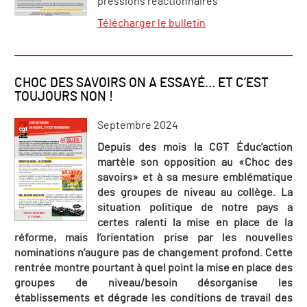
pressions réactionnaires
Télécharger le bulletin
CHOC DES SAVOIRS ON A ESSAYÉ… ET C’EST
TOUJOURS NON !
Septembre 2024
Depuis des mois la CGT Éduc’action
martèle son opposition au «Choc des
savoirs» et à sa mesure emblématique
des groupes de niveau au collège. La
situation politique de notre pays a
certes ralenti la mise en place de la
réforme, mais l’orientation prise par les nouvelles
nominations n’augure pas de changement profond. Cette
rentrée montre pourtant à quel point la mise en place des
groupes de niveau/besoin désorganise les
établissements et dégrade les conditions de travail des