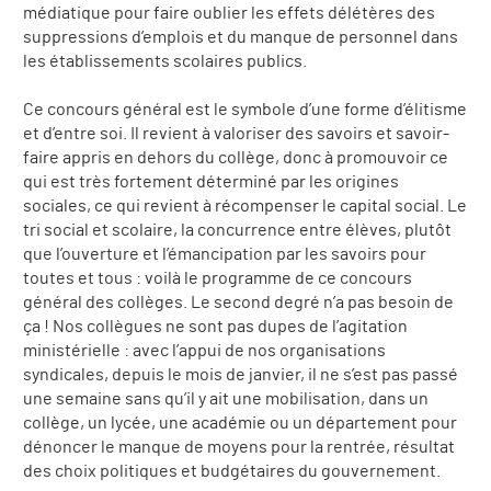
médiatique pour faire oublier les effets délétères des
suppressions d’emplois et du manque de personnel dans
les établissements scolaires publics.
Ce concours général est le symbole d’une forme d’élitisme
et d’entre soi. Il revient à valoriser des savoirs et savoir-
faire appris en dehors du collège, donc à promouvoir ce
qui est très fortement déterminé par les origines
sociales, ce qui revient à récompenser le capital social. Le
tri social et scolaire, la concurrence entre élèves, plutôt
que l’ouverture et l’émancipation par les savoirs pour
toutes et tous : voilà le programme de ce concours
général des collèges. Le second degré n’a pas besoin de
ça ! Nos collègues ne sont pas dupes de l’agitation
ministérielle : avec l’appui de nos organisations
syndicales, depuis le mois de janvier, il ne s’est pas passé
une semaine sans qu’il y ait une mobilisation, dans un
collège, un lycée, une académie ou un département pour
dénoncer le manque de moyens pour la rentrée, résultat
des choix politiques et budgétaires du gouvernement.