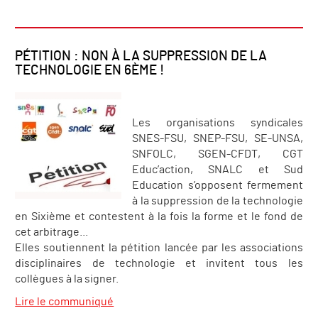
PÉTITION : NON À LA SUPPRESSION DE LA
TECHNOLOGIE EN 6ÈME !
Les organisations syndicales
SNES-FSU, SNEP-FSU, SE-UNSA,
SNFOLC, SGEN-CFDT, CGT
Educ’action, SNALC et Sud
Education s’opposent fermement
à la suppression de la technologie
en Sixième et contestent à la fois la forme et le fond de
cet arbitrage...
Elles soutiennent la pétition lancée par les associations
disciplinaires de technologie et invitent tous les
collègues à la signer.
Lire le communiqué