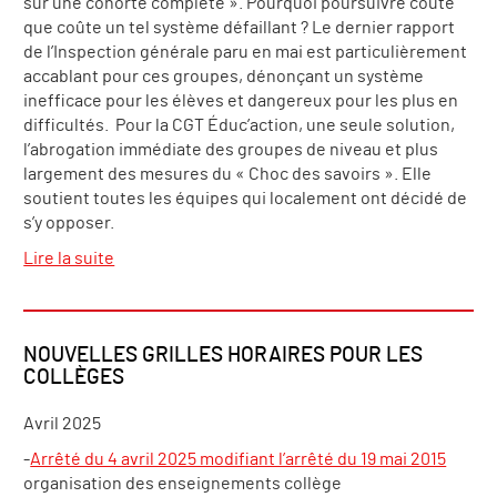
sur une cohorte complète ». Pourquoi poursuivre coûte
que coûte un tel système défaillant ? Le dernier rapport
de l’Inspection générale paru en mai est particulièrement
accablant pour ces groupes, dénonçant un système
inefficace pour les élèves et dangereux pour les plus en
difficultés. Pour la CGT Éduc’action, une seule solution,
l’abrogation immédiate des groupes de niveau et plus
largement des mesures du « Choc des savoirs ». Elle
soutient toutes les équipes qui localement ont décidé de
s’y opposer.
Lire la suite
NOUVELLES GRILLES HORAIRES POUR LES
COLLÈGES
Avril 2025
-
Arrêté du 4 avril 2025 modifiant l’arrêté du 19 mai 2015
organisation des enseignements collège