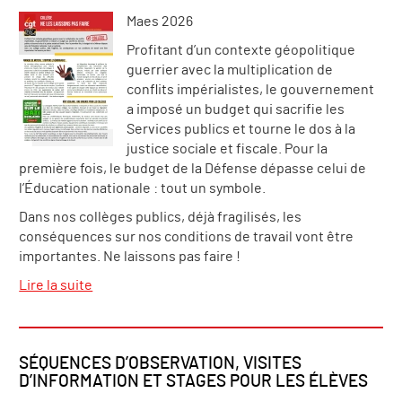
Maes 2026
Profitant d’un contexte géopolitique
guerrier avec la multiplication de
conflits impérialistes, le gouvernement
a imposé un budget qui sacrifie les
Services publics et tourne le dos à la
justice sociale et fiscale. Pour la
première fois, le budget de la Défense dépasse celui de
l’Éducation nationale : tout un symbole.
Dans nos collèges publics, déjà fragilisés, les
conséquences sur nos conditions de travail vont être
importantes. Ne laissons pas faire !
Lire la suite
SÉQUENCES D’OBSERVATION, VISITES
D’INFORMATION ET STAGES POUR LES ÉLÈVES