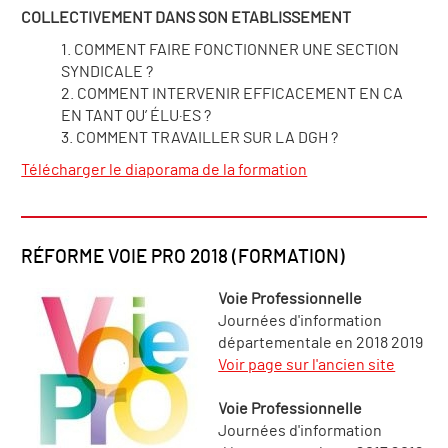
COLLECTIVEMENT DANS SON ETABLISSEMENT
COMMENT FAIRE FONCTIONNER UNE SECTION
SYNDICALE ?
COMMENT INTERVENIR EFFICACEMENT EN CA
EN TANT QU’ ÉLU·ES ?
COMMENT TRAVAILLER SUR LA DGH ?
Télécharger le diaporama de la formation
RÉFORME VOIE PRO 2018 (FORMATION)
Voie Professionnelle
Journées d'information
départementale en 2018 2019
Voir page sur l'ancien site
Voie Professionnelle
Journées d'information