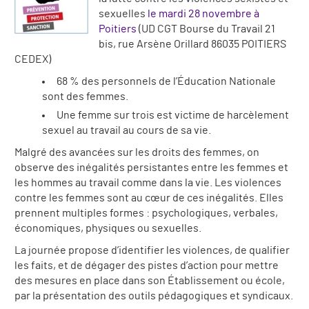
sexuelles
le mardi 28 novembre à
Poitiers
(UD CGT Bourse du Travail 21
bis, rue Arsène Orillard 86035 POITIERS
CEDEX)
68 % des personnels de l’Éducation Nationale
sont des femmes.
Une femme sur trois est victime de harcèlement
sexuel au travail au cours de sa vie.
Malgré des avancées sur les droits des femmes, on
observe des inégalités persistantes entre les femmes et
les hommes au travail comme dans la vie. Les violences
contre les femmes sont au cœur de ces inégalités. Elles
prennent multiples formes : psychologiques, verbales,
économiques, physiques ou sexuelles.
La journée propose d’identifier les violences, de qualifier
les faits, et de dégager des pistes d’action pour mettre
des mesures en place dans son Établissement ou école,
par la présentation des outils pédagogiques et syndicaux.