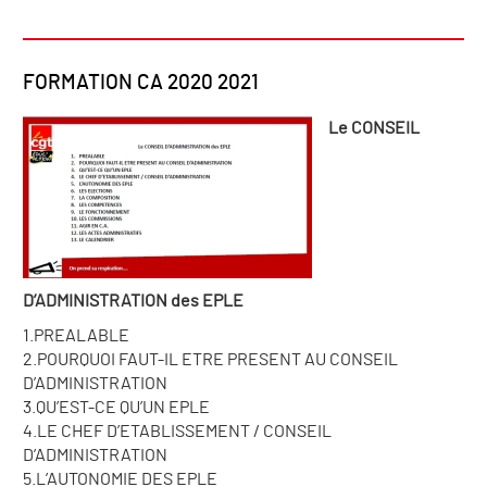
FORMATION CA 2020 2021
Le CONSEIL
D’ADMINISTRATION des EPLE
1.PREALABLE
2.POURQUOI FAUT-IL ETRE PRESENT AU CONSEIL
D’ADMINISTRATION
3.QU’EST-CE QU’UN EPLE
4.LE CHEF D’ETABLISSEMENT / CONSEIL
D’ADMINISTRATION
5.L’AUTONOMIE DES EPLE