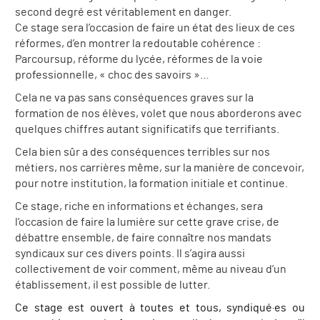
second degré est véritablement en danger.
Ce stage sera l’occasion de faire un état des lieux de ces
réformes, d’en montrer la redoutable cohérence :
Parcoursup, réforme du lycée, réformes de la voie
professionnelle, « choc des savoirs »…
Cela ne va pas sans conséquences graves sur la
formation de nos élèves, volet que nous aborderons avec
quelques chiffres autant significatifs que terrifiants.
Cela bien sûr a des conséquences terribles sur nos
métiers, nos carrières même, sur la manière de concevoir,
pour notre institution, la formation initiale et continue.
Ce stage, riche en informations et échanges, sera
l’occasion de faire la lumière sur cette grave crise, de
débattre ensemble, de faire connaître nos mandats
syndicaux sur ces divers points. Il s’agira aussi
collectivement de voir comment, même au niveau d’un
établissement, il est possible de lutter.
Ce stage est ouvert à toutes et tous, syndiqué·es ou