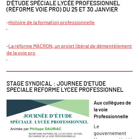
D'ÉTUDE SPÉCIALE LYCÉE PROFESSIONNEL
(RÉFORME VOIE PRO) DU 25 ET 30 JANVIER
-
Histoire de la formation professionnelle
-
La réforme MACRON, un projet libéral de démentèlement
de la voie pro
STAGE SYNDICAL : JOURNEE D'ETUDE
SPECIALE REFORME LYCEE PROFESSIONNEL
Aux collègues de
la voie
Professionnelle
Le
gouvernement