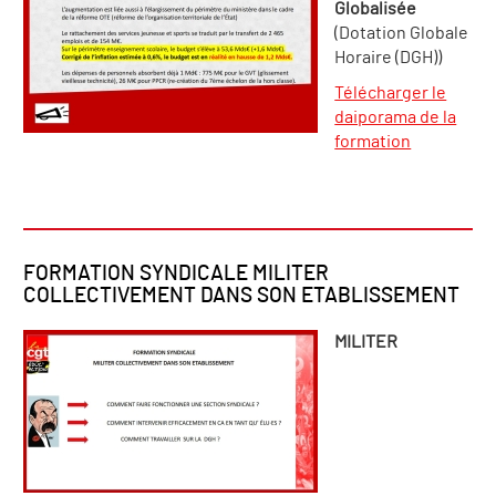
Globalisée
(Dotation Globale
Horaire (DGH))
Télécharger le
daiporama de la
formation
FORMATION SYNDICALE MILITER
COLLECTIVEMENT DANS SON ETABLISSEMENT
MILITER