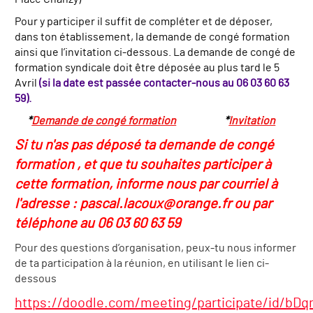
Pour y participer il suffit de compléter et de déposer,
dans ton établissement, la demande de congé formation
ainsi que l’invitation ci-dessous.
La demande de congé de
formation syndicale doit être déposée au plus tard le 5
Avril
(si la date est passée contacter-nous au 06 03 60 63
59)
.
*
Demande de congé formation
*
Invitation
Si tu n'as pas déposé ta demande de congé
formation , et que tu souhaites participer à
cette formation, informe nous par courriel à
l'adresse : pascal.lacoux@orange.fr ou par
téléphone au 06 03 60 63 59
Pour des questions d’organisation, peux-tu nous informer
de ta participation à la réunion, en utilisant le lien ci-
dessous
https://doodle.com/meeting/participate/id/bD