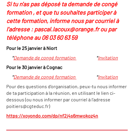
Si tu n'as pas déposé ta demande de congé
formation , et que tu souhaites participer à
cette formation, informe nous par courriel à
l'adresse : pascal.lacoux@orange.fr ou par
téléphone au 06 03 60 63 59
Pour le 25 janvier à Niort
*
Demande de congé formation
*
Invitation
Pour le 30 janvier à Cognac
*
Demande de congé formation
*
Invitation
Pour des questions d’organisation, peux-tu nous informer
de ta participation à la réunion, en utilisant le lien ci-
dessous (ou nous informer par courriel à l’adresse
poitiers@cgteduc.fr)
https://xoyondo.com/dp/nf2j4s6mwokoz4n