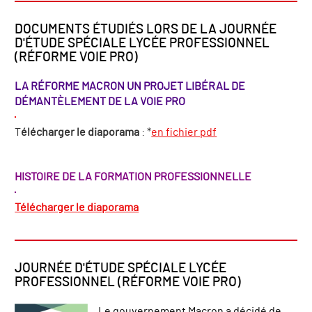
DOCUMENTS ÉTUDIÉS LORS DE LA JOURNÉE
D'ÉTUDE SPÉCIALE LYCÉE PROFESSIONNEL
(RÉFORME VOIE PRO)
LA RÉFORME MACRON UN PROJET LIBÉRAL DE
DÉMANTÈLEMENT DE LA VOIE PRO
T
élécharger le diaporama
: *
en fichier pdf
HISTOIRE DE LA FORMATION PROFESSIONNELLE
Télécharger le diaporama
JOURNÉE D'ÉTUDE SPÉCIALE LYCÉE
PROFESSIONNEL (RÉFORME VOIE PRO)
Le gouvernement Macron a décidé de