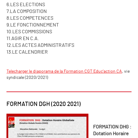
6.LES ELECTIONS
7.LA COMPOSITION
8.LES COMPETENCES
9.LE FONCTIONNEMENT
10.LES COMMISSIONS
11.AGIR EN C.A.
12.LES ACTES ADMINISTRATIFS
13.LE CALENDRIER
Telecharger le diaporama de la Formation CGT Educ'action CA
, vie
syndicale (2020/2021)
FORMATION DGH (2020 2021)
FORMATION DHG :
Dotation Horaire