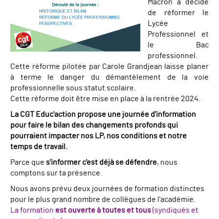
Macron a décidé
de réformer le
Lycée
Professionnel et
le Bac
professionnel.
Cette réforme pilotée par Carole Grandjean laisse planer
à terme le danger du démantèlement de la voie
professionnelle sous statut scolaire.
Cette réforme doit être mise en place à la rentrée 2024.
La CGT Educ'action propose une journée d'information
pour faire le bilan des changements profonds qui
pourraient impacter nos LP, nos conditions et notre
temps de travail.
Parce que
s'informer c'est déjà se défendre
, nous
comptons sur ta présence.
Nous avons prévu deux journées de formation distinctes
pour le plus grand nombre de collègues de l'académie.
La formation
est ouverte à toutes et tous
(syndiqués et