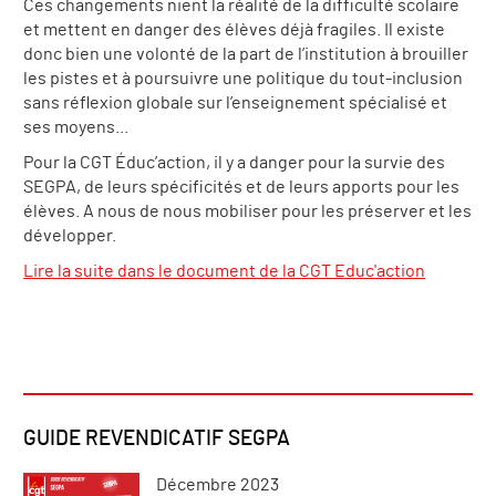
Ces changements nient la réalité de la difficulté scolaire
et mettent en danger des élèves déjà fragiles. Il existe
donc bien une volonté de la part de l’institution à brouiller
les pistes et à poursuivre une politique du tout-inclusion
sans réflexion globale sur l’enseignement spécialisé et
ses moyens...
Pour la CGT Éduc’action, il y a danger pour la survie des
SEGPA, de leurs spécificités et de leurs apports pour les
élèves. A nous de nous mobiliser pour les préserver et les
développer.
Lire la suite dans le document de la CGT Educ'action
GUIDE REVENDICATIF SEGPA
Décembre 2023