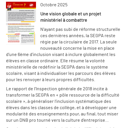
Octobre 2025
Une vision globale et un projet
ministériel à combattre
N’ayant pas subi de réforme structurelle
ces dernières années, la SEGPA reste
régie par la circulaire de 2017. La seule
nouveauté concerne la mise en place
d’une 6ème d’inclusion visant à inclure globalement les
élèves en classe ordinaire. Elle résume la volonté
ministérielle de redéfinir la SEGPA dans le système
scolaire, visant à individualiser les parcours des élèves
pour les renvoyer à leurs propres difficultés.
Le rapport de l’Inspection générale de 2018 incite à
transformer la SEGPA en « pôle ressource de la difficulté
scolaire », à généraliser l’inclusion systématique des
élèves dans les classes de collège, et à développer une
modularité des enseignements pour, au final, tout miser
sur un DNB pro tourné vers la culture d’entreprise…