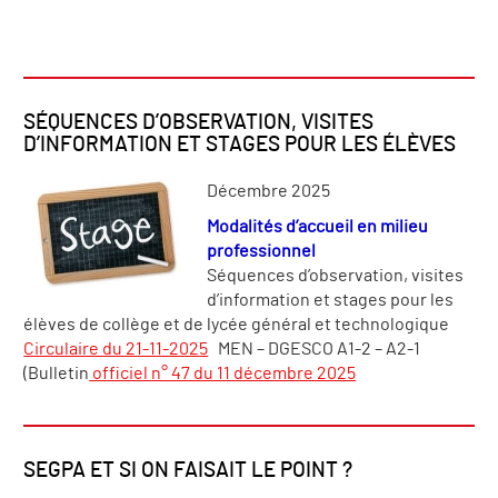
SÉQUENCES D’OBSERVATION, VISITES
D’INFORMATION ET STAGES POUR LES ÉLÈVES
Décembre 2025
Modalités d’accueil en milieu
professionnel
Séquences d’observation, visites
d’information et stages pour les
élèves de collège et de lycée général et technologique
Circulaire du 21-11-2025
MEN – DGESCO A1-2 – A2-1
(Bulletin
officiel n° 47 du 11 décembre 2025
SEGPA ET SI ON FAISAIT LE POINT ?