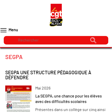
Menu
SEGPA
SEGPA UNE STRUCTURE PÉDAGOGIQUE À
DÉFENDRE
Mai 2026
La SEGPA, une chance pour les élèves
avec des difficultés scolaires
Présentes dans un collège sur cinq ainsi