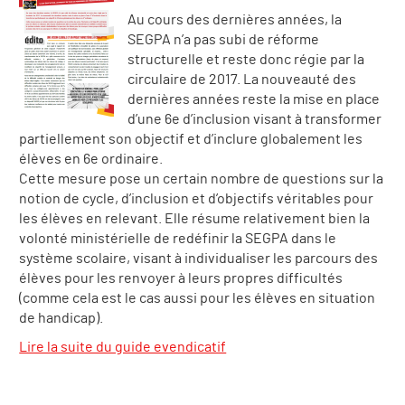
Au cours des dernières années, la
SEGPA n’a pas subi de réforme
structurelle et reste donc régie par la
circulaire de 2017. La nouveauté des
dernières années reste la mise en place
d’une 6e d’inclusion visant à transformer
partiellement son objectif et d’inclure globalement les
élèves en 6e ordinaire.
Cette mesure pose un certain nombre de questions sur la
notion de cycle, d’inclusion et d’objectifs véritables pour
les élèves en relevant. Elle résume relativement bien la
volonté ministérielle de redéfinir la SEGPA dans le
système scolaire, visant à individualiser les parcours des
élèves pour les renvoyer à leurs propres difficultés
(comme cela est le cas aussi pour les élèves en situation
de handicap).
Lire la suite du guide evendicatif